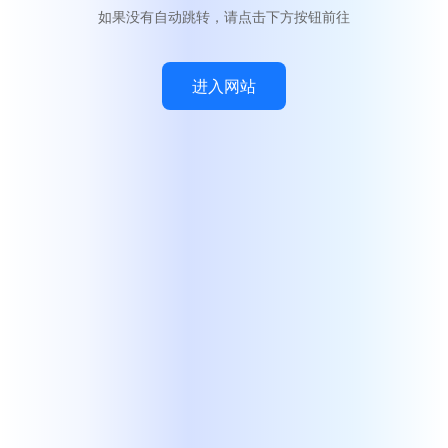
如果没有自动跳转，请点击下方按钮前往
进入网站