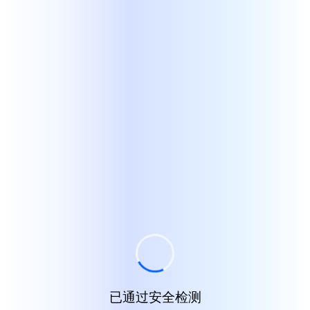
已通过安全检测